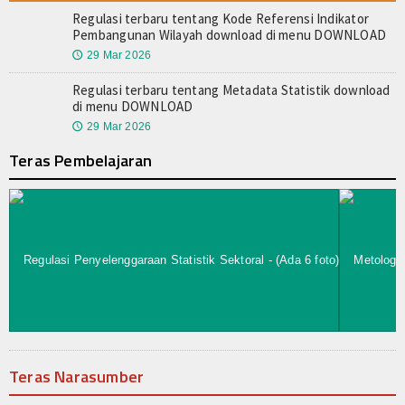
Regulasi terbaru tentang Kode Referensi Indikator
Pembangunan Wilayah download di menu DOWNLOAD
29 Mar 2026
🕔
Regulasi terbaru tentang Metadata Statistik download
di menu DOWNLOAD
29 Mar 2026
🕔
Teras Pembelajaran
Teras Narasumber